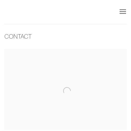
CONTACT