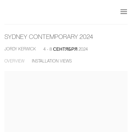
SYDNEY CONTEMPORARY 2024
JORDY KERWICK
4 - 8 СЕНТЯБРЯ 2024
OVERVIEW
INSTALLATION VIEWS