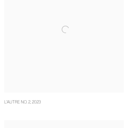
L'AUTRE NO. 2
,
2023