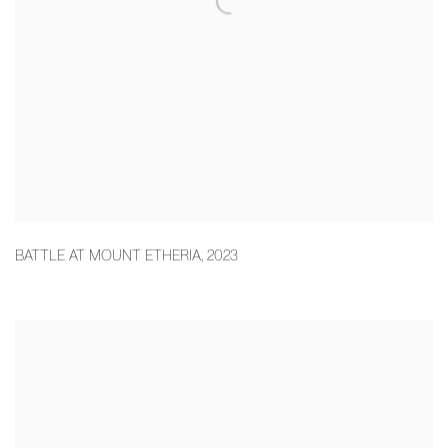
BATTLE AT MOUNT ETHERIA
,
2023