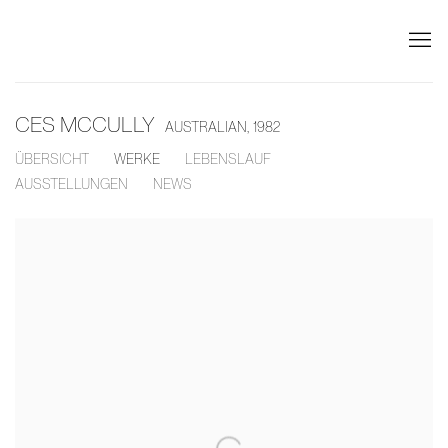
CES MCCULLY
AUSTRALIAN,
1982
ÜBERSICHT
WERKE
LEBENSLAUF
AUSSTELLUNGEN
NEWS